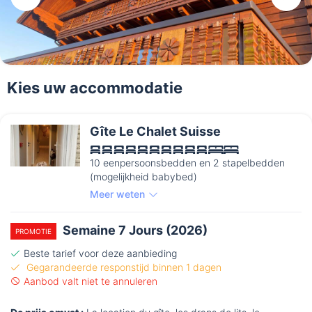
Kies uw accommodatie
Gîte Le Chalet Suisse
10 eenpersoonsbedden en 2 stapelbedden
(mogelijkheid babybed)
Meer weten
Semaine 7 Jours (2026)
PROMOTIE
Beste tarief voor deze aanbieding
Gegarandeerde responstijd binnen 1 dagen
Aanbod valt niet te annuleren