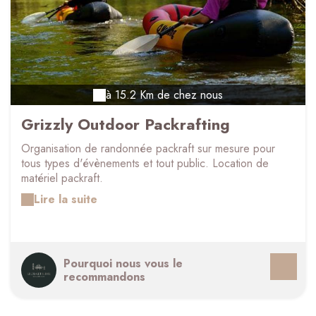
à 15.2 Km de chez nous
Grizzly Outdoor Packrafting
Organisation de randonnée packraft sur mesure pour
tous types d'évènements et tout public. Location de
matériel packraft.
Lire la suite
Pourquoi nous vous le
recommandons