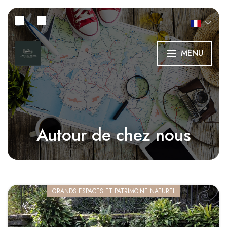
MENU
Autour de chez nous
GRANDS ESPACES ET PATRIMOINE NATUREL