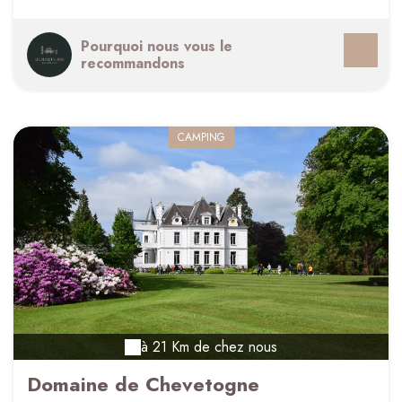
Pourquoi nous vous le
recommandons
CAMPING
à 21 Km de chez nous
Domaine de Chevetogne