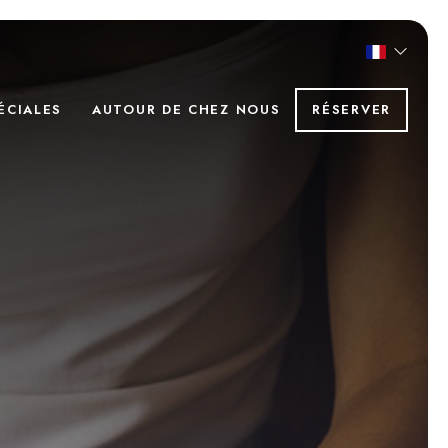
ÉCIALES
AUTOUR DE CHEZ NOUS
RÉSERVER