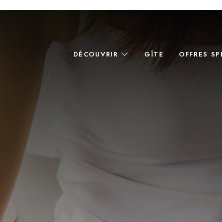
DÉCOUVRIR
GÎTE
OFFRES SP